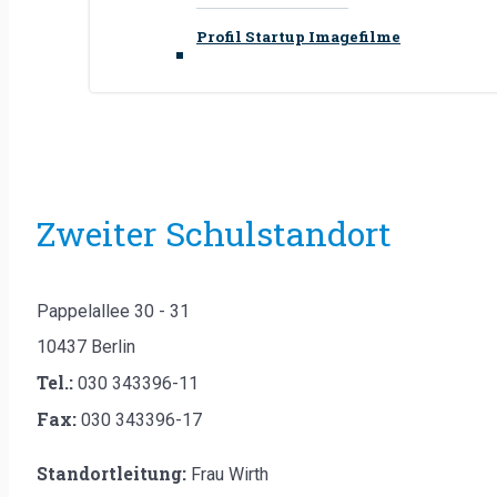
Profil Startup Imagefilme
Zweiter Schulstandort
Pappelallee 30 - 31
10437 Berlin
Tel.:
030 343396-11
Fax:
030 343396-17
Standortleitung:
Frau Wirth