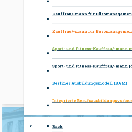
Kauffrau/-mann für Büromanagement
Kauffrau/-mann für Büromanagemen
Sport- und Fitness-Kauffrau/-mann 
Sport- und Fitness-Kauffrau/-mann (d
Berliner Ausbildungsmodell (BAM)
Integrierte Berufsausbildungsvorber
Back