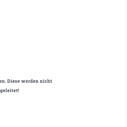
n. Diese werden nicht
geleitet!