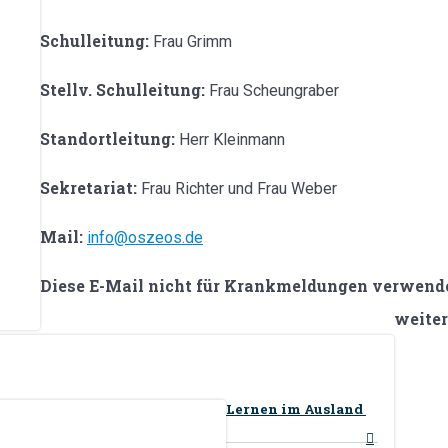
Schulleitung:
Frau Grimm
Stellv. Schulleitung:
Frau Scheungraber
Standortleitung:
Herr Kleinmann
Sekretariat:
Frau Richter und Frau Weber
Mail:
info@oszeos.de
Diese E-Mail nicht für Krankmeldungen verwende
weiter
Lernen im Ausland