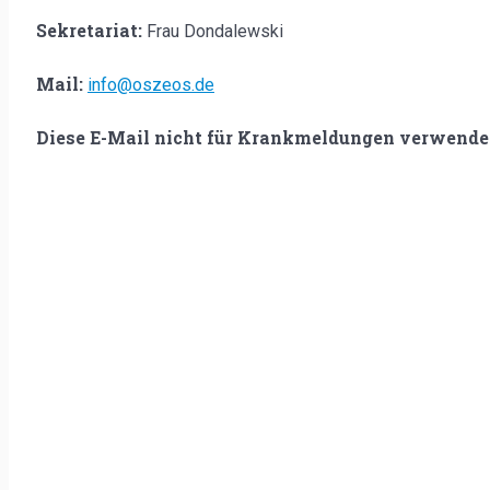
Sekretariat:
Frau Dondalewski
Mail:
info@oszeos.de
Diese E-Mail nicht für Krankmeldungen verwenden.