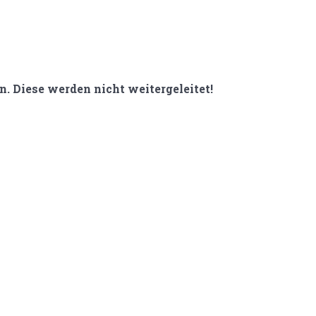
 Diese werden nicht weitergeleitet!