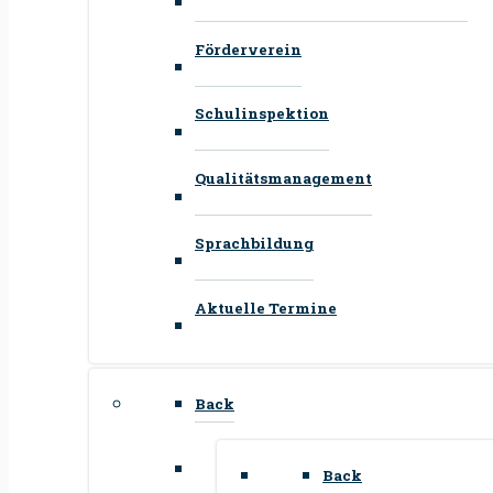
Förderverein
Schulinspektion
Qualitätsmanagement
Sprachbildung
Aktuelle Termine
Back
Back