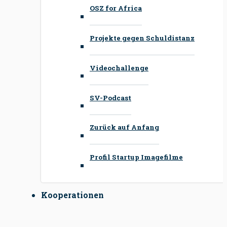
OSZ for Africa
Projekte gegen Schuldistanz
Videochallenge
SV-Podcast
Zurück auf Anfang
Profil Startup Imagefilme
Kooperationen