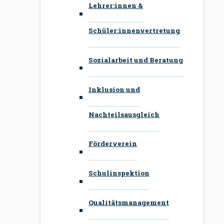
Lehrer:innen &
Schüler:innenvertretung
Sozialarbeit und Beratung
Inklusion und
Nachteilsausgleich
Förderverein
Schulinspektion
Qualitätsmanagement