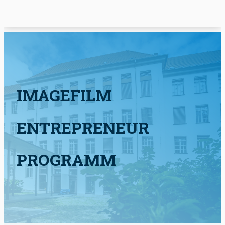
IMAGEFILM
ENTREPRENEUR
PROGRAMM