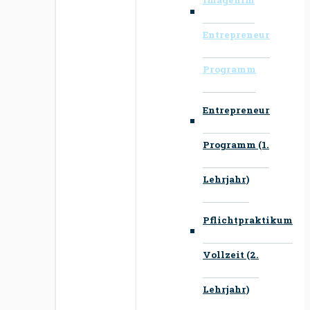
Entrepreneur
Programm
Entrepreneur
Programm (1.
Lehrjahr)
Pflichtpraktikum
Vollzeit (2.
Lehrjahr)