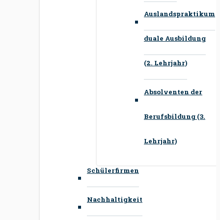
Auslandspraktikum
duale Ausbildung
(2. Lehrjahr)
Absolventen der
Berufsbildung (3.
Lehrjahr)
Schülerfirmen
Nachhaltigkeit