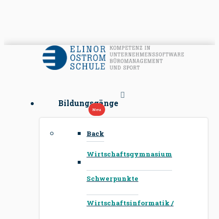
Bildungsgänge
Back
Wirtschaftsgymnasium
Schwerpunkte
Wirtschaftsinformatik /