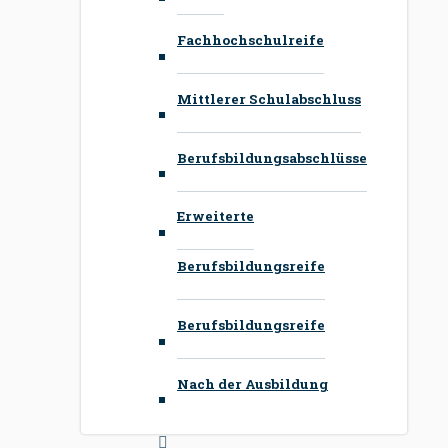
Fachhochschulreife
Mittlerer Schulabschluss
Berufsbildungsabschlüsse
Erweiterte
Berufsbildungsreife
Berufsbildungsreife
Nach der Ausbildung