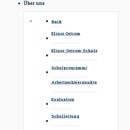
Über uns
Back
Elinor Ostrom
Elinor-Ostrom-Schule
Schulprogramm/
Arbeitsschwerpunkte
Evaluation
Schulleitung