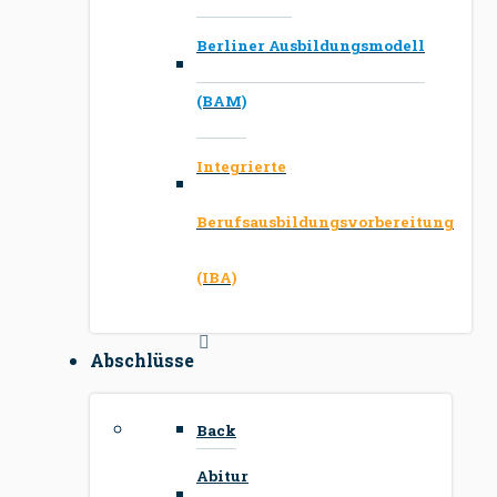
Berliner Ausbildungsmodell
(BAM)
Integrierte
Berufsausbildungsvorbereitung
(IBA)
Abschlüsse
Back
Abitur