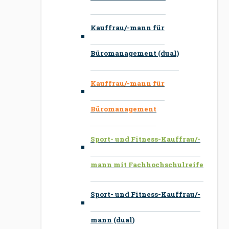
Kauffrau/-mann für
Büromanagement (dual)
Kauffrau/-mann für
Büromanagement
Sport- und Fitness-Kauffrau/-
mann mit Fachhochschulreife
Sport- und Fitness-Kauffrau/-
mann (dual)