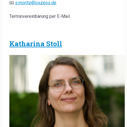
📧
s.moritz@oszeos.de
Terminvereinbarung per E-Mail
Katharina Stoll