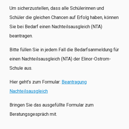
Um sicherzustellen, dass alle Schülerinnen und
Schüler die gleichen Chancen auf Erfolg haben, können
Sie bei Bedarf einen Nachteilsausgleich (NTA)
beantragen.
Bitte füllen Sie in jedem Fall die Bedarfsanmeldung für
einen Nachteilsausgleich (NTA) der Elinor-Ostrom-
Schule aus.
Hier geht's zum Formular:
Beantragung
Nachteilsausgleich
Bringen Sie das ausgefüllte Formular zum
Beratungsgespräch mit.