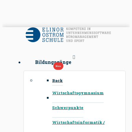
Bildungsgänge
Back
Wirtschaftsgymnasium
Schwerpunkte
Wirtschaftsinformatik /