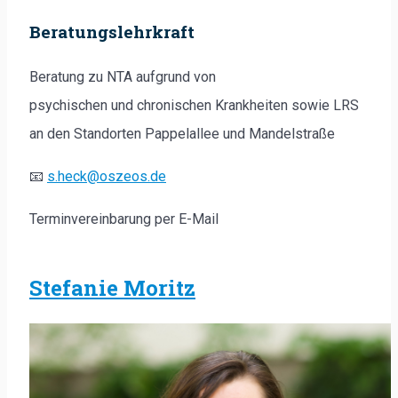
Beratungslehrkraft
Beratung zu NTA aufgrund von
psychischen und chronischen Krankheiten sowie LRS
an den Standorten Pappelallee und Mandelstraße
📧
s.heck@oszeos.de
Terminvereinbarung per E-Mail
Stefanie Moritz