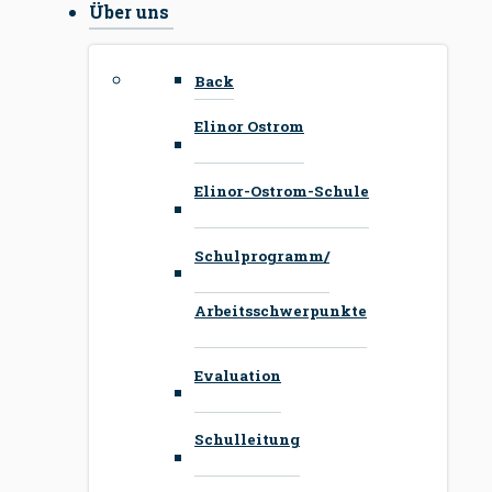
Über uns
Back
Elinor Ostrom
Elinor-Ostrom-Schule
Schulprogramm/
Arbeitsschwerpunkte
Evaluation
Schulleitung