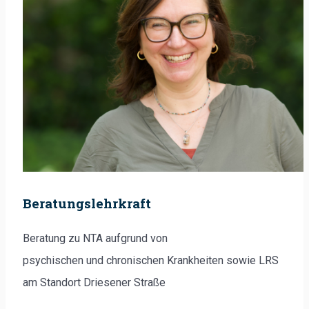
Beratungslehrkraft
Beratung zu NTA aufgrund von
psychischen und chronischen Krankheiten sowie LRS
am Standort Driesener Straße