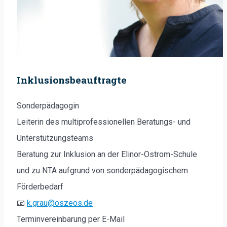
Inklusionsbeauftragte
Sonderpädagogin
Leiterin des multiprofessionellen Beratungs- und
Unterstützungsteams
Beratung zur Inklusion an der Elinor-Ostrom-Schule
und zu NTA aufgrund von sonderpädagogischem
Förderbedarf
📧
k.grau@oszeos.de
Terminvereinbarung per E-Mail