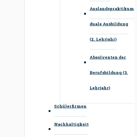
Auslandspraktikum
duale Ausbildung
(2. Lehrjahr)
Absolventen der
Berufsbildung (3.
Lehrjahr)
Schülerfirmen
Nachhaltigkeit