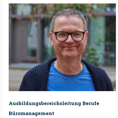
Ausbildungsbereichsleitung Berufe
Büromanagement