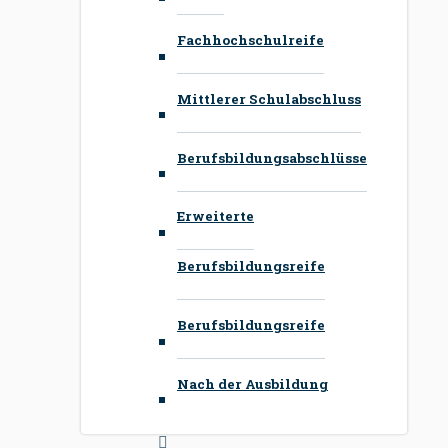
Fachhochschulreife
Mittlerer Schulabschluss
Berufsbildungsabschlüsse
Erweiterte
Berufsbildungsreife
Berufsbildungsreife
Nach der Ausbildung