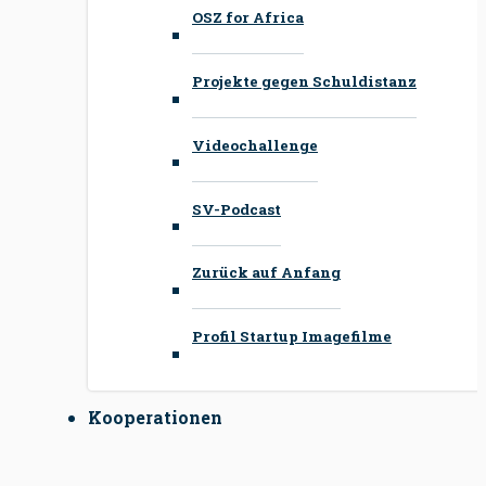
OSZ for Africa
Projekte gegen Schuldistanz
Videochallenge
SV-Podcast
Zurück auf Anfang
Profil Startup Imagefilme
Kooperationen