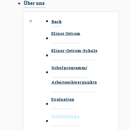
Über uns
Back
Elinor Ostrom
Elinor-Ostrom-Schule
Schulprogramm/
Arbeitsschwerpunkte
Evaluation
Schulleitung