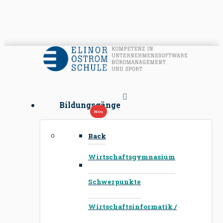
Bildungsgänge
Back
Wirtschaftsgymnasium
Schwerpunkte
Wirtschaftsinformatik /