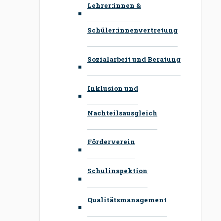
Lehrer:innen &
Schüler:innenvertretung
Sozialarbeit und Beratung
Inklusion und
Nachteilsausgleich
Förderverein
Schulinspektion
Qualitätsmanagement