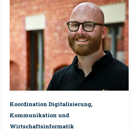
Koordination Digitalisierung,
Kommunikation und
Wirtschaftsinformatik