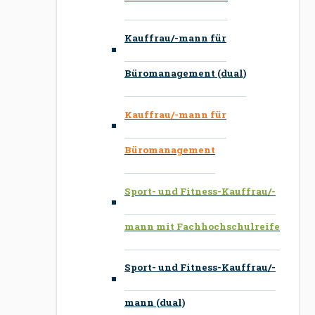
Kauffrau/-mann für
Büromanagement (dual)
Kauffrau/-mann für
Büromanagement
Sport- und Fitness-Kauffrau/-
mann mit Fachhochschulreife
Sport- und Fitness-Kauffrau/-
mann (dual)