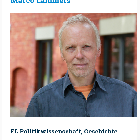
Marco Lammers
FL Politikwissenschaft, Geschichte