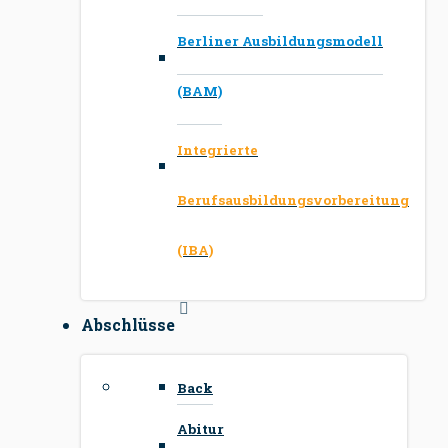
Berliner Ausbildungsmodell
(BAM)
Integrierte
Berufsausbildungsvorbereitung
(IBA)
Abschlüsse
Back
Abitur