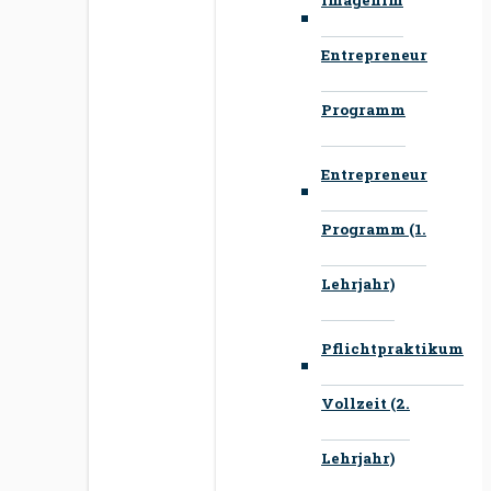
Entrepreneur
Programm
Entrepreneur
Programm (1.
Lehrjahr)
Pflichtpraktikum
Vollzeit (2.
Lehrjahr)