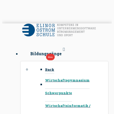
Bildungsgänge
Back
Wirtschaftsgymnasium
Schwerpunkte
Wirtschaftsinformatik /