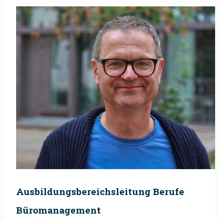
Ausbildungsbereichsleitung Berufe
Büromanagement