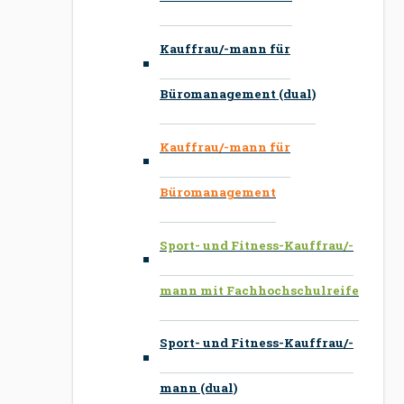
Kauffrau/-mann für
Büromanagement (dual)
Kauffrau/-mann für
Büromanagement
Sport- und Fitness-Kauffrau/-
mann mit Fachhochschulreife
Sport- und Fitness-Kauffrau/-
mann (dual)