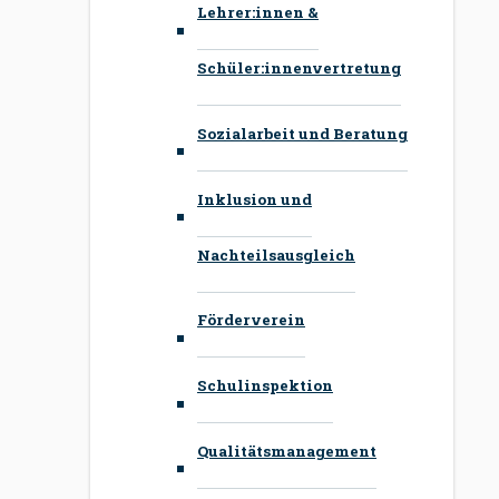
Lehrer:innen &
Schüler:innenvertretung
Sozialarbeit und Beratung
Inklusion und
Nachteilsausgleich
Förderverein
Schulinspektion
Qualitätsmanagement