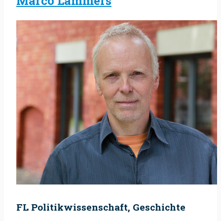
Marco Lammers
FL Politikwissenschaft, Geschichte