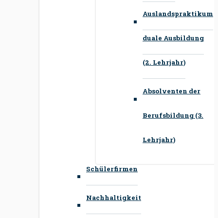
Auslandspraktikum
duale Ausbildung
(2. Lehrjahr)
Absolventen der
Berufsbildung (3.
Lehrjahr)
Schülerfirmen
Nachhaltigkeit