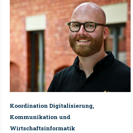
Koordination Digitalisierung,
Kommunikation und
Wirtschaftsinformatik