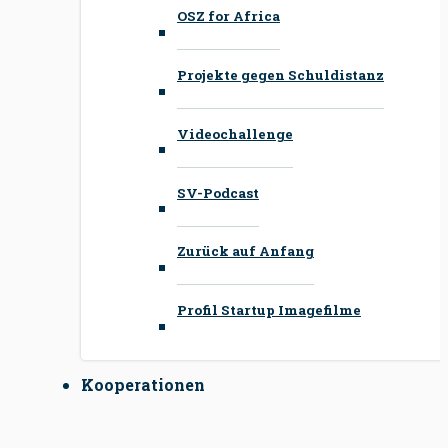
OSZ for Africa
Projekte gegen Schuldistanz
Videochallenge
SV-Podcast
Zurück auf Anfang
Profil Startup Imagefilme
Kooperationen