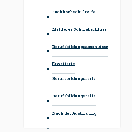
Fachhochschulreife
Mittlerer Schulabschluss
Berufsbildungsabschlüsse
Erweiterte
Berufsbildungsreife
Berufsbildungsreife
Nach der Ausbildung