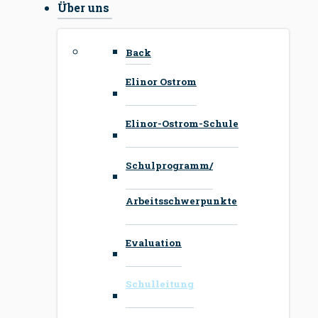
Über uns
Back
Elinor Ostrom
Elinor-Ostrom-Schule
Schulprogramm/
Arbeitsschwerpunkte
Evaluation
Schulleitung