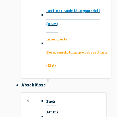
Berliner Ausbildungsmodell
(BAM)
Integrierte
Berufsausbildungsvorbereitung
(IBA)
Abschlüsse
Back
Abitur