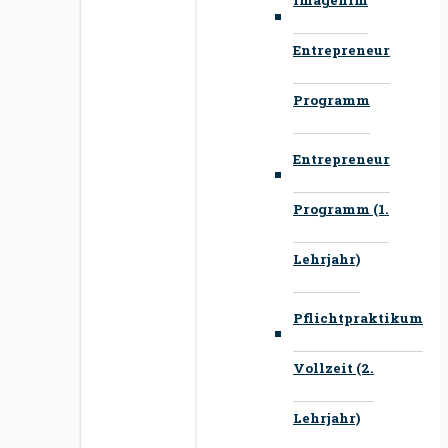
Entrepreneur
Programm
Entrepreneur
Programm (1.
Lehrjahr)
Pflichtpraktikum
Vollzeit (2.
Lehrjahr)