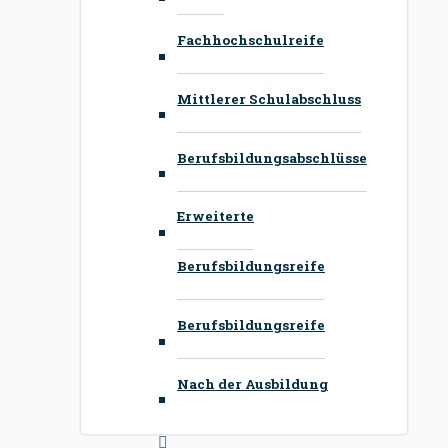
Fachhochschulreife
Mittlerer Schulabschluss
Berufsbildungsabschlüsse
Erweiterte
Berufsbildungsreife
Berufsbildungsreife
Nach der Ausbildung