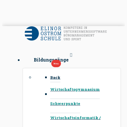
Bildungsgänge
Back
Wirtschaftsgymnasium
Schwerpunkte
Wirtschaftsinformatik /