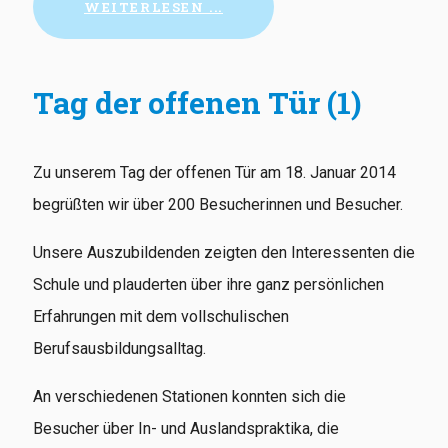
WEITERLESEN ...
Tag der offenen Tür (1)
Zu unserem Tag der offenen Tür am 18. Januar 2014
begrüßten wir über 200 Besucherinnen und Besucher.
Unsere Auszubildenden zeigten den Interessenten die
Schule und plauderten über ihre ganz persönlichen
Erfahrungen mit dem vollschulischen
Berufsausbildungsalltag.
An verschiedenen Stationen konnten sich die
Besucher über In- und Auslandspraktika, die