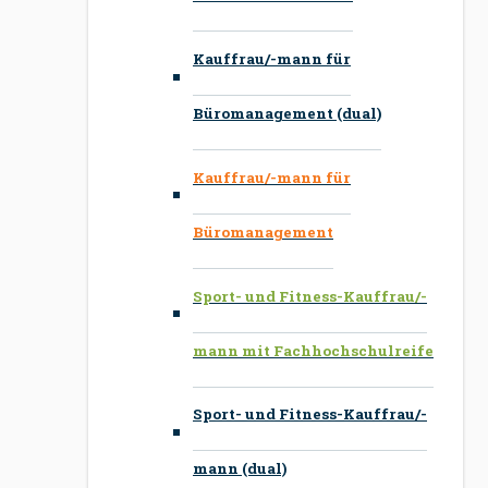
Kauffrau/-mann für
Büromanagement (dual)
Kauffrau/-mann für
Büromanagement
Sport- und Fitness-Kauffrau/-
mann mit Fachhochschulreife
Sport- und Fitness-Kauffrau/-
mann (dual)