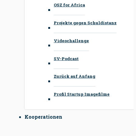
OSZ for Africa
Projekte gegen Schuldistanz
Videochallenge
SV-Podcast
Zurück auf Anfang
Profil Startup Imagefilme
Kooperationen