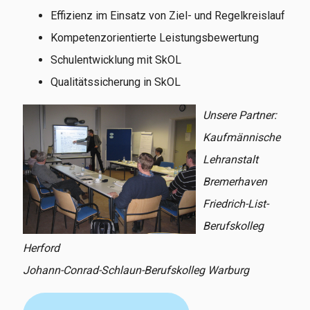
Effizienz im Einsatz von Ziel- und Regelkreislauf
Kompetenzorientierte Leistungsbewertung
Schulentwicklung mit SkOL
Qualitätssicherung in SkOL
Unsere Partner:
Kaufmännische
Lehranstalt
Bremerhaven
Friedrich-List-
Berufskolleg
Herford
Johann-Conrad-Schlaun-Berufskolleg Warburg