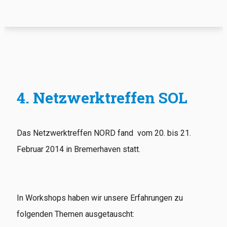
4. Netzwerktreffen SOL
Das Netzwerktreffen NORD fand vom 20. bis 21.
Februar 2014 in Bremerhaven statt.
In Workshops haben wir unsere Erfahrungen zu
folgenden Themen ausgetauscht: