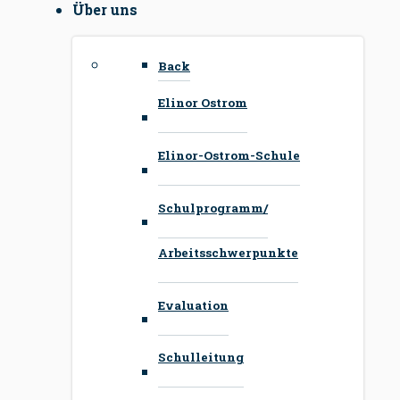
Über uns
Back
Elinor Ostrom
Elinor-Ostrom-Schule
Schulprogramm/
Arbeitsschwerpunkte
Evaluation
Schulleitung