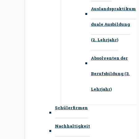
Auslandspraktikum
duale Ausbildung
(2. Lehrjahr)
Absolventen der
Berufsbildung (3.
Lehrjahr)
Schülerfirmen
Nachhaltigkeit