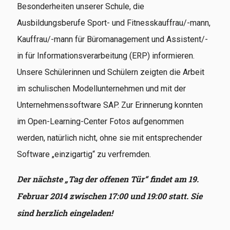
Besonderheiten unserer Schule, die
Ausbildungsberufe Sport- und Fitnesskauffrau/-mann,
Kauffrau/-mann für Büromanagement und Assistent/-
in für Informationsverarbeitung (ERP) informieren.
Unsere Schülerinnen und Schülern zeigten die Arbeit
im schulischen Modellunternehmen und mit der
Unternehmenssoftware SAP. Zur Erinnerung konnten
im Open-Learning-Center Fotos aufgenommen
werden, natürlich nicht, ohne sie mit entsprechender
Software „einzigartig“ zu verfremden.
Der nächste „Tag der offenen Tür“ findet am 19.
Februar 2014 zwischen 17:00 und 19:00 statt. Sie
sind herzlich eingeladen!