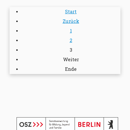
Start
Zurück
1
2
3
Weiter
Ende