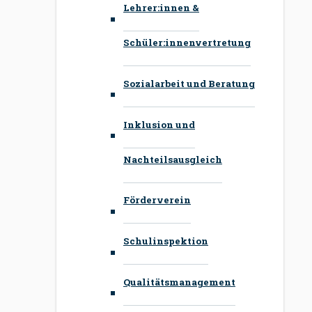
Lehrer:innen &
Schüler:innenvertretung
Sozialarbeit und Beratung
Inklusion und
Nachteilsausgleich
Förderverein
Schulinspektion
Qualitätsmanagement