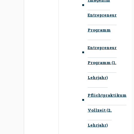
Entrepreneur
Programm
Entrepreneur
Programm (1.
Lehrjahr)
Pflichtpraktikum
Vollzeit (2.
Lehrjahr)