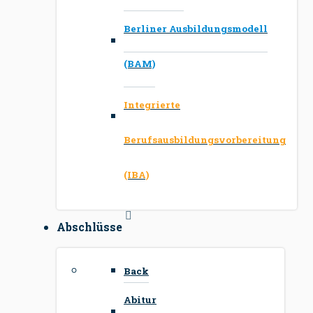
Berliner Ausbildungsmodell
(BAM)
Integrierte
Berufsausbildungsvorbereitung
(IBA)
Abschlüsse
Back
Abitur