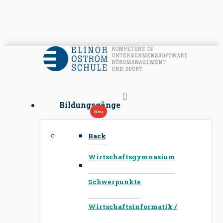
Bildungsgänge
Back
Wirtschaftsgymnasium
Schwerpunkte
Wirtschaftsinformatik /