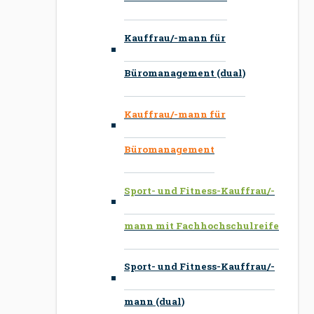
Kauffrau/-mann für
Büromanagement (dual)
Kauffrau/-mann für
Büromanagement
Sport- und Fitness-Kauffrau/-
mann mit Fachhochschulreife
Sport- und Fitness-Kauffrau/-
mann (dual)