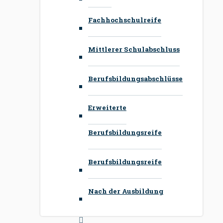
Fachhochschulreife
Mittlerer Schulabschluss
Berufsbildungsabschlüsse
Erweiterte
Berufsbildungsreife
Berufsbildungsreife
Nach der Ausbildung