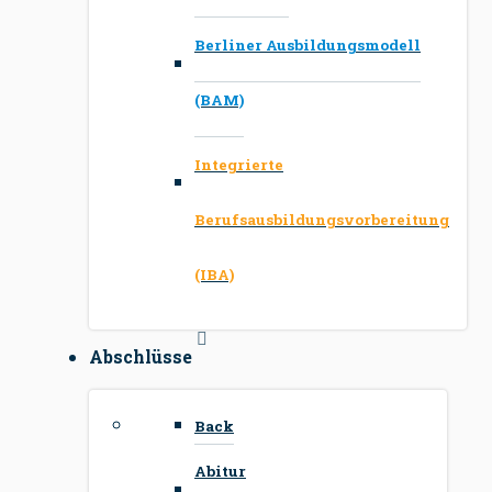
Berliner Ausbildungsmodell
(BAM)
Integrierte
Berufsausbildungsvorbereitung
(IBA)
Abschlüsse
Back
Abitur