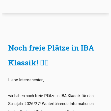
Noch freie Plätze in IBA
Klassik! ✍🏻
Liebe Interessenten,
wir haben noch freie Plätze in IBA Klassik für das
Schuljahr 2026/27! Weiterführende Informationen