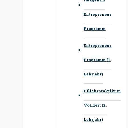
Entrepreneur
Programm
Entrepreneur
Programm (1.
Lehrjahr)
Pflichtpraktikum
Vollzeit (2.
Lehrjahr)