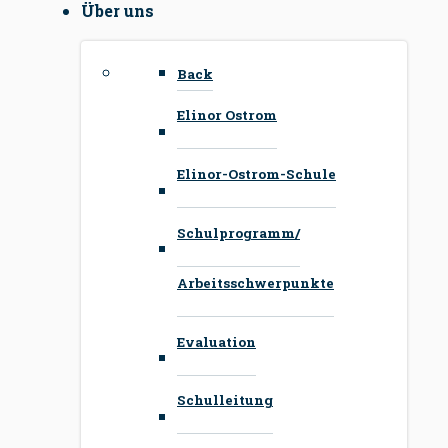
Über uns
Back
Elinor Ostrom
Elinor-Ostrom-Schule
Schulprogramm/
Arbeitsschwerpunkte
Evaluation
Schulleitung