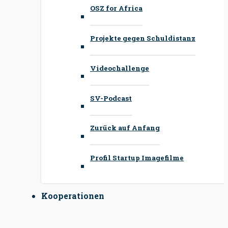
OSZ for Africa
Projekte gegen Schuldistanz
Videochallenge
SV-Podcast
Zurück auf Anfang
Profil Startup Imagefilme
Kooperationen