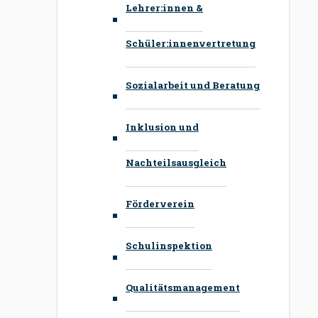
Lehrer:innen &
Schüler:innenvertretung
Sozialarbeit und Beratung
Inklusion und
Nachteilsausgleich
Förderverein
Schulinspektion
Qualitätsmanagement