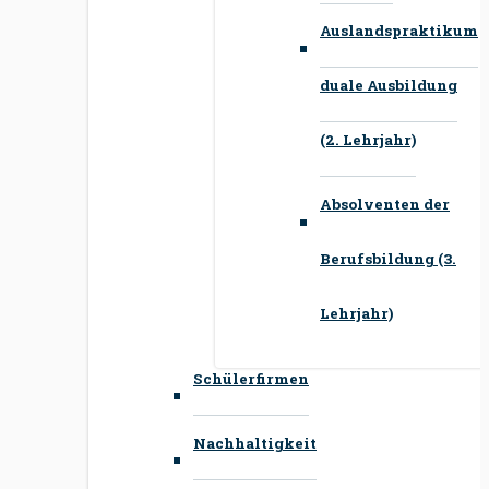
Auslandspraktikum
duale Ausbildung
(2. Lehrjahr)
Absolventen der
Berufsbildung (3.
Lehrjahr)
Schülerfirmen
Nachhaltigkeit