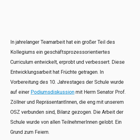
In jahrelanger Teamarbeit hat ein großer Teil des
Kollegiums ein geschäftsprozessorientiertes
Curriculum entwickelt, erprobt und verbessert. Diese
Entwicklungsarbeit hat Früchte getragen. In
Vorbereitung des 10. Jahrestages der Schule wurde
auf einer
Podiumsdiskussion
mit Herrn Senator Prof.
Zöllner und RepräsentantInnen, die eng mit unserem
OSZ verbunden sind, Bilanz gezogen. Die Arbeit der
Schule wurde von allen TeilnehmerInnen gelobt. Ein
Grund zum Feiern.