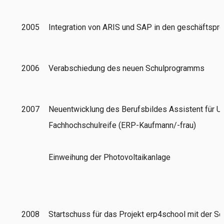
2005
Integration von ARIS und SAP in den geschäftspro
2006
Verabschiedung des neuen Schulprogramms
2007
Neuentwicklung des Berufsbildes Assistent für 
Fachhochschulreife (ERP-Kaufmann/-frau)
Einweihung der Photovoltaikanlage
2008
Startschuss für das Projekt erp4school mit der Sc