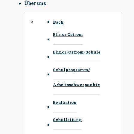
Über uns
Back
Elinor Ostrom
Elinor-Ostrom-Schule
Schulprogramm/
Arbeitsschwerpunkte
Evaluation
Schulleitung