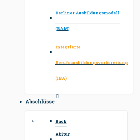
Berliner Ausbildungsmodell
(BAM)
Integrierte
Berufsausbildungsvorbereitung
(IBA)
Abschlüsse
Back
Abitur