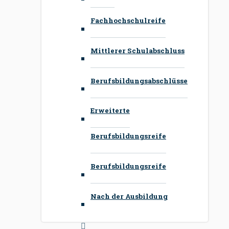
Fachhochschulreife
Mittlerer Schulabschluss
Berufsbildungsabschlüsse
Erweiterte
Berufsbildungsreife
Berufsbildungsreife
Nach der Ausbildung