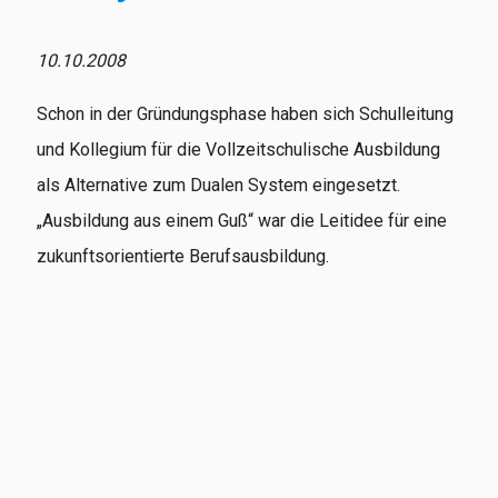
10.10.2008
Schon in der Gründungsphase haben sich Schulleitung
und Kollegium für die Vollzeitschulische Ausbildung
als Alternative zum Dualen System eingesetzt.
„Ausbildung aus einem Guß“ war die Leitidee für eine
zukunftsorientierte Berufsausbildung.