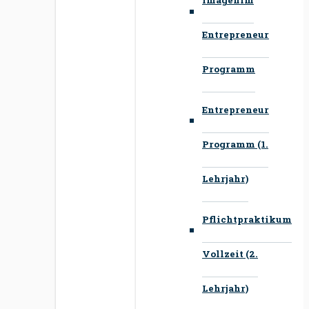
Entrepreneur
Programm
Entrepreneur
Programm (1.
Lehrjahr)
Pflichtpraktikum
Vollzeit (2.
Lehrjahr)