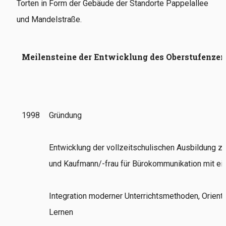
Torten in Form der Gebäude der Standorte Pappelallee
und Mandelstraße.
Meilensteine der Entwicklung des Oberstufenze
1998
Gründung
Entwicklung der vollzeitschulischen Ausbildung z
und Kaufmann/-frau für Bürokommunikation mit ei
Integration moderner Unterrichtsmethoden, Orient
Lernen