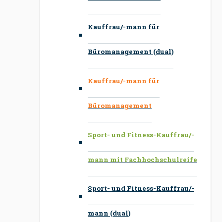
Kauffrau/-mann für
Büromanagement (dual)
Kauffrau/-mann für
Büromanagement
Sport- und Fitness-Kauffrau/-
mann mit Fachhochschulreife
Sport- und Fitness-Kauffrau/-
mann (dual)