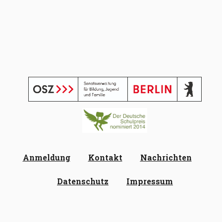
Anmeldung
Kontakt
Nachrichten
Datenschutz
Impressum