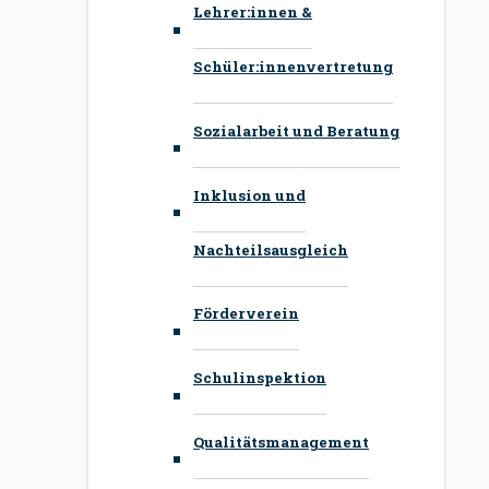
Lehrer:innen &
Schüler:innenvertretung
Sozialarbeit und Beratung
Inklusion und
Nachteilsausgleich
Förderverein
Schulinspektion
Qualitätsmanagement