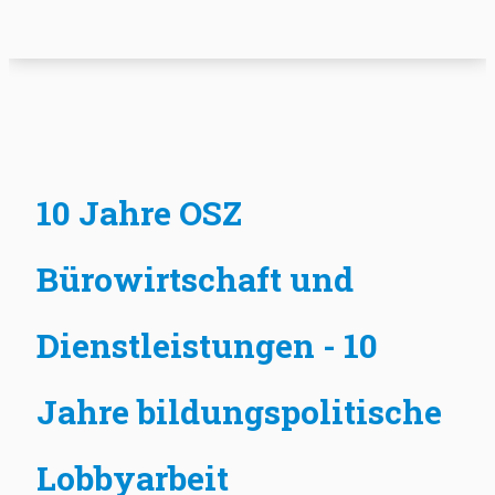
10 Jahre OSZ
Bürowirtschaft und
Dienstleistungen - 10
Jahre bildungspolitische
Lobbyarbeit