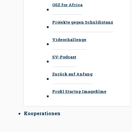
OSZ for Africa
Projekte gegen Schuldistanz
Videochallenge
SV-Podcast
Zurück auf Anfang
Profil Startup Imagefilme
Kooperationen