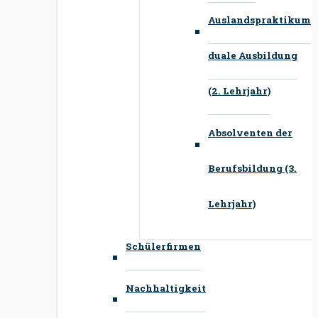
Auslandspraktikum
duale Ausbildung
(2. Lehrjahr)
Absolventen der
Berufsbildung (3.
Lehrjahr)
Schülerfirmen
Nachhaltigkeit