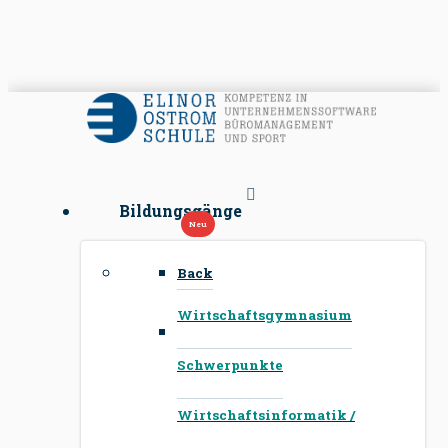
Bildungsgänge
Back
Wirtschaftsgymnasium
Schwerpunkte
Wirtschaftsinformatik /