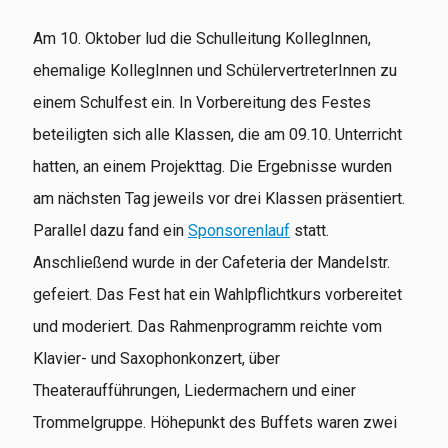
Am 10. Oktober lud die Schulleitung KollegInnen,
ehemalige KollegInnen und SchülervertreterInnen zu
einem Schulfest ein. In Vorbereitung des Festes
beteiligten sich alle Klassen, die am 09.10. Unterricht
hatten, an einem Projekttag. Die Ergebnisse wurden
am nächsten Tag jeweils vor drei Klassen präsentiert.
Parallel dazu fand ein
Sponsorenlauf
statt.
Anschließend wurde in der Cafeteria der Mandelstr.
gefeiert. Das Fest hat ein Wahlpflichtkurs vorbereitet
und moderiert. Das Rahmenprogramm reichte vom
Klavier- und Saxophonkonzert, über
Theateraufführungen, Liedermachern und einer
Trommelgruppe. Höhepunkt des Buffets waren zwei