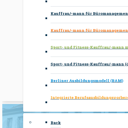
Kauffrau/-mann für Büromanagement
Kauffrau/-mann für Büromanagemen
Sport- und Fitness-Kauffrau/-mann 
Sport- und Fitness-Kauffrau/-mann (d
Berliner Ausbildungsmodell (BAM)
Integrierte Berufsausbildungsvorber
Back