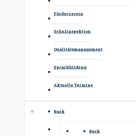
Förderverein
Schulinspektion
Qualitätsmanagement
Sprachbildung
Aktuelle Termine
Back
Back