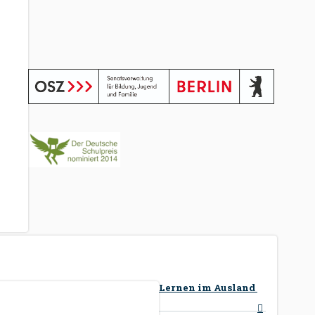
Lernen im Ausland