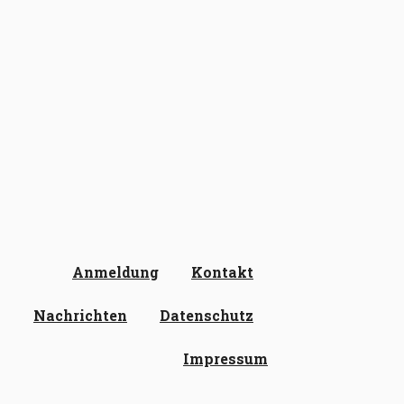
Anmeldung
Kontakt
Nachrichten
Datenschutz
Impressum