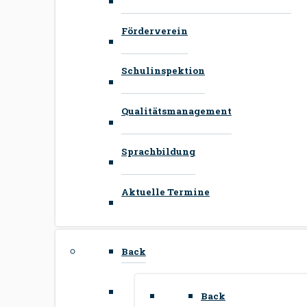
Förderverein
Schulinspektion
Qualitätsmanagement
Sprachbildung
Aktuelle Termine
Back
Back