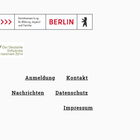
Anmeldung
Kontakt
Nachrichten
Datenschutz
Impressum