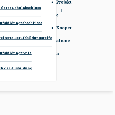
Projekt
tlerer Schulabschluss
e
ufsbildungsabschlüsse
Kooper
eiterte Berufsbildungsreife
atione
ufsbildungsreife
n
h der Ausbildung