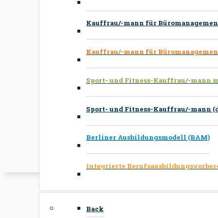
Kauffrau/-mann für Büromanagement
Kauffrau/-mann für Büromanagemen
Sport- und Fitness-Kauffrau/-mann 
Sport- und Fitness-Kauffrau/-mann (d
Berliner Ausbildungsmodell (BAM)
Integrierte Berufsausbildungsvorber
Back