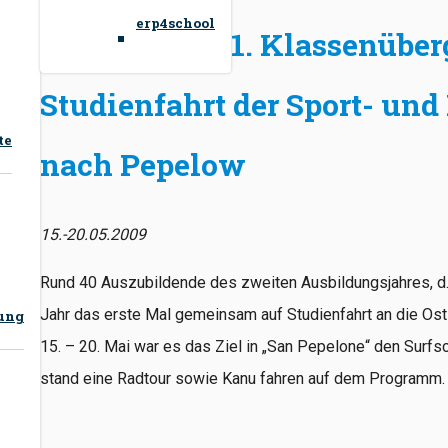
erp4school
1. Klassenüber
Studienfahrt der Sport- und
te
nach Pepelow
15.-20.05.2009
Rund 40 Auszubildende des zweiten Ausbildungsjahres, d.
Jahr das erste Mal gemeinsam auf Studienfahrt an die O
tung
15. – 20. Mai war es das Ziel in „San Pepelone“ den Sur
stand eine Radtour sowie Kanu fahren auf dem Programm.